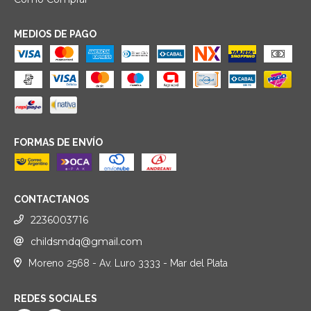
MEDIOS DE PAGO
FORMAS DE ENVÍO
CONTACTANOS
2236003716
childsmdq@gmail.com
Moreno 2568 - Av. Luro 3333 - Mar del Plata
REDES SOCIALES