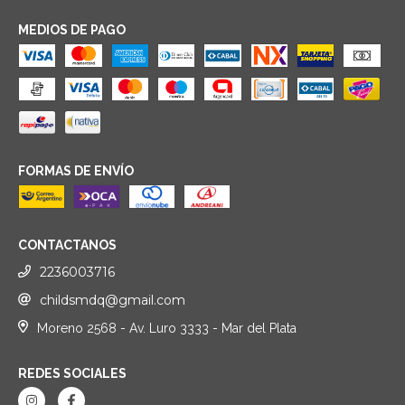
MEDIOS DE PAGO
FORMAS DE ENVÍO
CONTACTANOS
2236003716
childsmdq@gmail.com
Moreno 2568 - Av. Luro 3333 - Mar del Plata
REDES SOCIALES