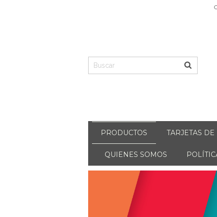
C
PRODUCTOS
TARJETAS DE
QUIENES SOMOS
POLÍTI