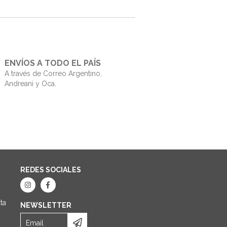
ENVÍOS A TODO EL PAÍS
A través de Correo Argentino,
Andreani y Oca.
REDES SOCIALES
ta
NEWSLETTER