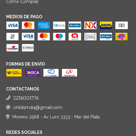
Cómo Comprar
MEDIOS DE PAGO
FORMAS DE ENVÍO
CONTACTANOS
2236003716
childsmdq@gmail.com
Moreno 2568 - Av. Luro 3333 - Mar del Plata
REDES SOCIALES