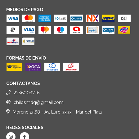
MEDIOS DE PAGO
FORMAS DE ENVÍO
CONTACTANOS
2236003716
childsmdq@gmail.com
Moreno 2568 - Av. Luro 3333 - Mar del Plata
REDES SOCIALES