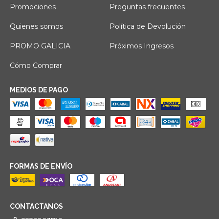
Promociones
Preguntas frecuentes
Quienes somos
Política de Devolución
PROMO GALICIA
Próximos Ingresos
Cómo Comprar
MEDIOS DE PAGO
FORMAS DE ENVÍO
CONTACTANOS