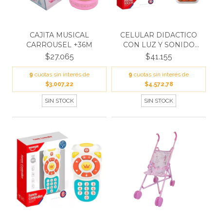
CAJITA MUSICAL
CELULAR DIDACTICO
CARROUSEL +36M
CON LUZ Y SONIDO
18132...
$27.065
$41.155
9
cuotas sin interés de
9
cuotas sin interés de
$3.007,22
$4.572,78
SIN STOCK
SIN STOCK