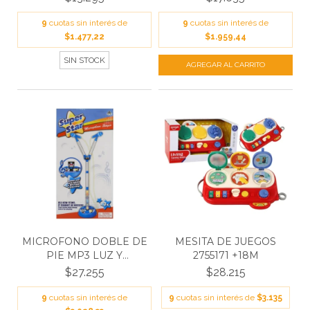
9
cuotas sin interés de
9
cuotas sin interés de
$1.477,22
$1.959,44
SIN STOCK
MICROFONO DOBLE DE
MESITA DE JUEGOS
PIE MP3 LUZ Y
2755171 +18M
SONDOS...
$27.255
$28.215
9
cuotas sin interés de
9
cuotas sin interés de
$3.135