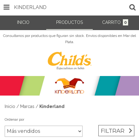
KINDERLAND
INICIO
PRODUCTOS
CARRITO
0
Consultanos por productos que figuran sin stock. Envíos disponibles en Mar del
Plata.
Inicio
/
Marcas
/
Kinderland
Ordenar por
FILTRAR