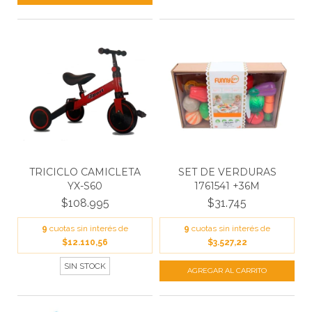
TRICICLO CAMICLETA
SET DE VERDURAS
YX-S60
1761541 +36M
$108.995
$31.745
9
cuotas sin interés de
9
cuotas sin interés de
$12.110,56
$3.527,22
SIN STOCK