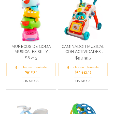
MUÑECOS DE GOMA
CAMINADOR MUSICAL
MUSICALES SILLY
CON ACTIVIDADES
SQUEAKS...
186238...
$8.215
$93.995
9
cuotas sin interés de
9
cuotas sin interés de
$912,78
$10.443,89
SIN STOCK
SIN STOCK