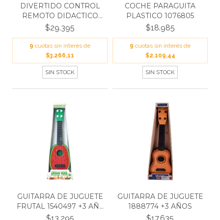
DIVERTIDO CONTROL
COCHE PARAGUITA
REMOTO DIDACTICO
PLASTICO 1076805
CON L...
$29.395
$18.985
9
cuotas sin interés de
9
cuotas sin interés de
$3.266,11
$2.109,44
SIN STOCK
SIN STOCK
GUITARRA DE JUGUETE
GUITARRA DE JUGUETE
FRUTAL 1540497 +3 AÑ...
1888774 +3 AÑOS
$13.295
$17.635