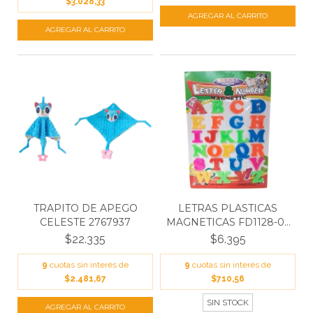
$3.028,33
TRAPITO DE APEGO
LETRAS PLASTICAS
CELESTE 2767937
MAGNETICAS FD1128-06
+3...
$22.335
$6.395
9
cuotas sin interés de
9
cuotas sin interés de
$2.481,67
$710,56
SIN STOCK