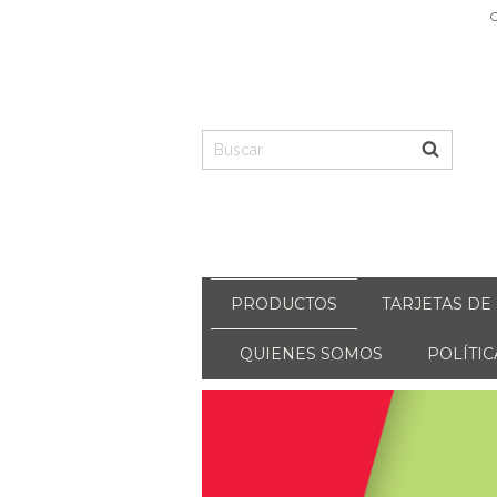
C
PRODUCTOS
TARJETAS DE
QUIENES SOMOS
POLÍTI