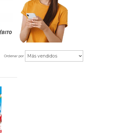
Ordenar por