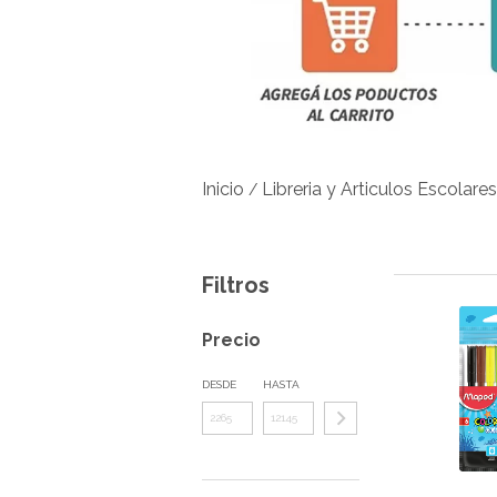
Inicio
Libreria y Articulos Escolares
/
Filtros
Precio
DESDE
HASTA