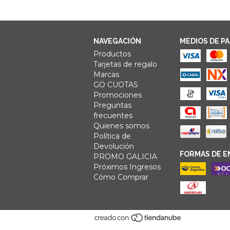
NAVEGACIÓN
MEDIOS DE P
Productos
Tarjetas de regalo
Marcas
GO CUOTAS
Promociones
Preguntas
frecuentes
Quienes somos
Política de
Devolución
FORMAS DE E
PROMO GALICIA
Próximos Ingresos
Cómo Comprar