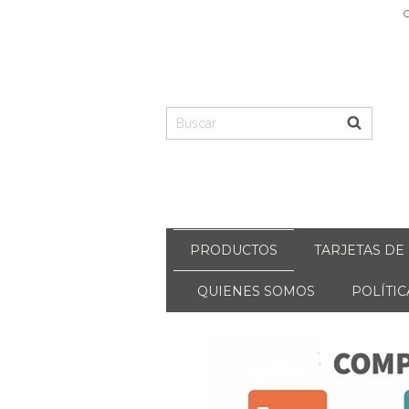
C
PRODUCTOS
TARJETAS DE
QUIENES SOMOS
POLÍTI