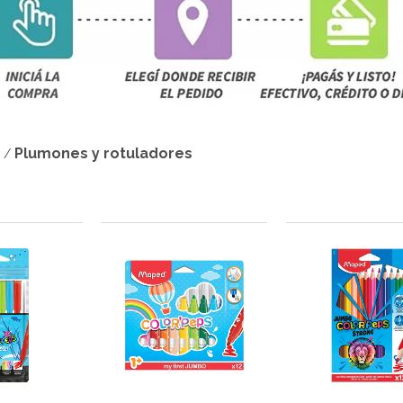
Plumones y rotuladores
/