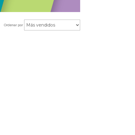
Ordenar por