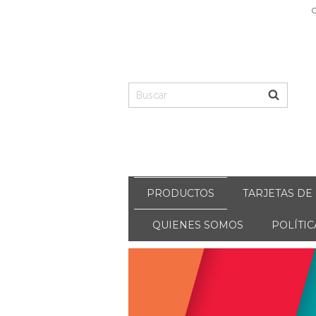
C
PRODUCTOS
TARJETAS DE
QUIENES SOMOS
POLÍTI