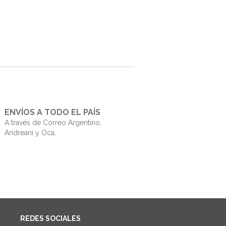
ENVÍOS A TODO EL PAÍS
A través de Correo Argentino,
Andreani y Oca.
REDES SOCIALES