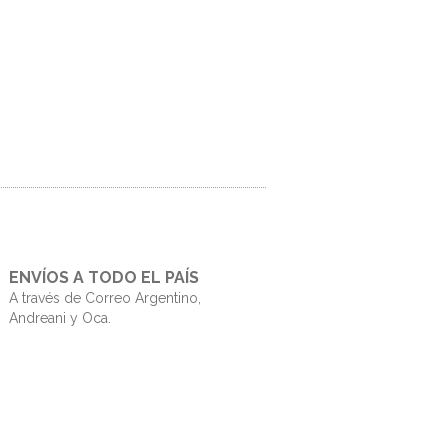
ENVÍOS A TODO EL PAÍS
A través de Correo Argentino,
Andreani y Oca.