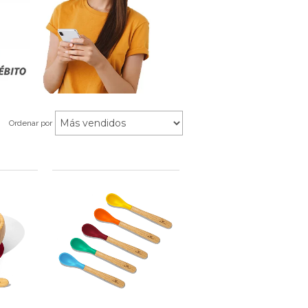
Ordenar por