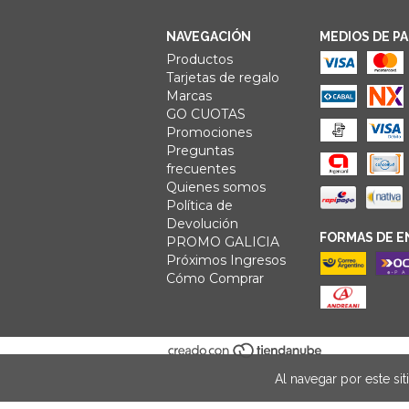
NAVEGACIÓN
MEDIOS DE P
Productos
Tarjetas de regalo
Marcas
GO CUOTAS
Promociones
Preguntas
frecuentes
Quienes somos
Política de
Devolución
FORMAS DE E
PROMO GALICIA
Próximos Ingresos
Cómo Comprar
Al navegar por este sit