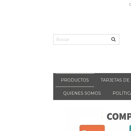
C
PRODUCTOS
TARJETAS DE
QUIENES SOMOS
POLÍTI