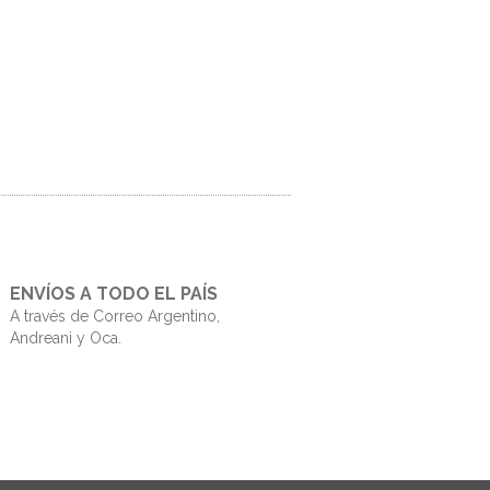
ENVÍOS A TODO EL PAÍS
A través de Correo Argentino,
Andreani y Oca.