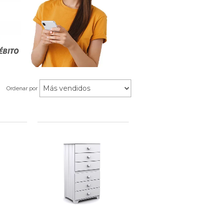
Ordenar por