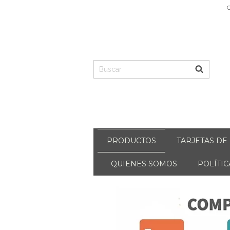
C
PRODUCTOS
TARJETAS DE
QUIENES SOMOS
POLÍTI