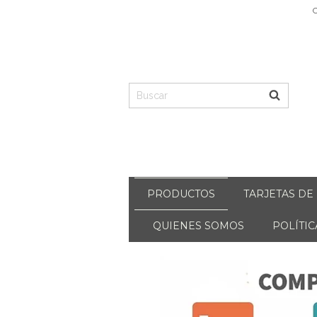
C
PRODUCTOS
TARJETAS DE
QUIENES SOMOS
POLÍTI