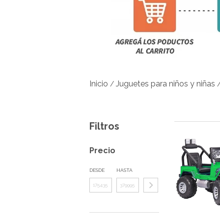
Inicio
Juguetes para niños y niñas
/
Filtros
Precio
DESDE
HASTA