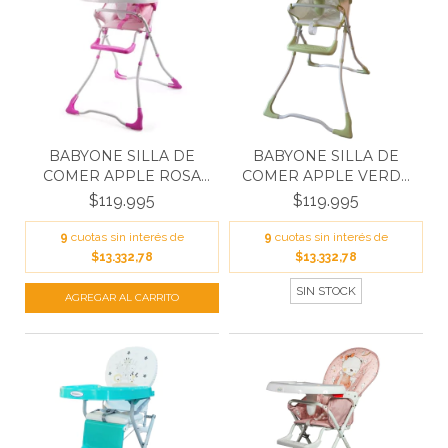
BABYONE SILLA DE
BABYONE SILLA DE
COMER APPLE ROSA
COMER APPLE VERDE
CANGUR...
GATO
$119.995
$119.995
9
cuotas sin interés de
9
cuotas sin interés de
$13.332,78
$13.332,78
SIN STOCK