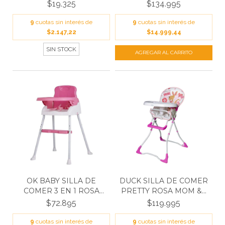
BANDEJA
$19.325
$134.995
9
cuotas sin interés de
9
cuotas sin interés de
$2.147,22
$14.999,44
SIN STOCK
OK BABY SILLA DE
DUCK SILLA DE COMER
COMER 3 EN 1 ROSA
PRETTY ROSA MOM &...
BLANC...
$72.895
$119.995
9
cuotas sin interés de
9
cuotas sin interés de