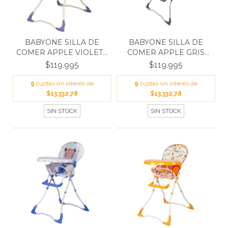
BABYONE SILLA DE
BABYONE SILLA DE
COMER APPLE VIOLETA
COMER APPLE GRIS
CON...
ELEFAN...
$119.995
$119.995
9
cuotas sin interés de
9
cuotas sin interés de
$13.332,78
$13.332,78
SIN STOCK
SIN STOCK