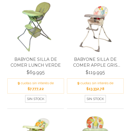
BABYONE SILLA DE
BABYONE SILLA DE
COMER LUNCH VERDE
COMER APPLE GRIS
CON CO...
$69.995
$119.995
9
cuotas sin interés de
9
cuotas sin interés de
$7.777,22
$13.332,78
SIN STOCK
SIN STOCK