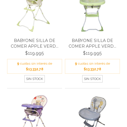
BABYONE SILLA DE
BABYONE SILLA DE
COMER APPLE VERDE
COMER APPLE VERDE
ANIMA...
FRUTA
$119.995
$119.995
9
cuotas sin interés de
9
cuotas sin interés de
$13.332,78
$13.332,78
SIN STOCK
SIN STOCK