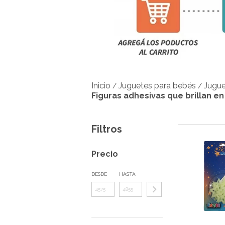
Inicio
Juguetes para bebés
Jugue
/
/
Figuras adhesivas que brillan en
Filtros
Precio
DESDE
HASTA