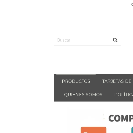
C
PRODUCTOS
TARJETAS DE
QUIENES SOMOS
POLÍTI