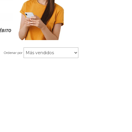
Ordenar por