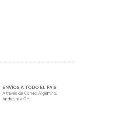
ENVÍOS A TODO EL PAÍS
A través de Correo Argentino,
Andreani y Oca.